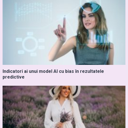
Indicatori ai unui model AI cu bias în rezultatele
predictive