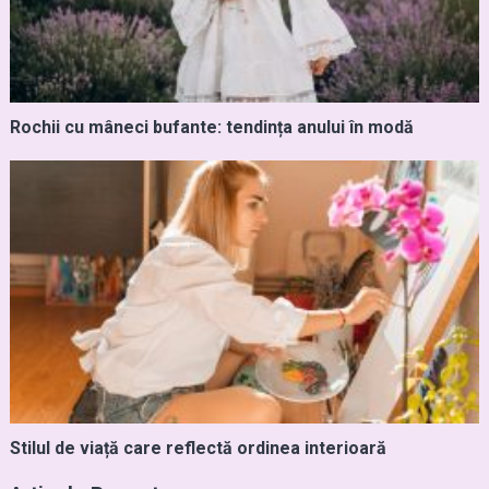
Rochii cu mâneci bufante: tendința anului în modă
Stilul de viață care reflectă ordinea interioară