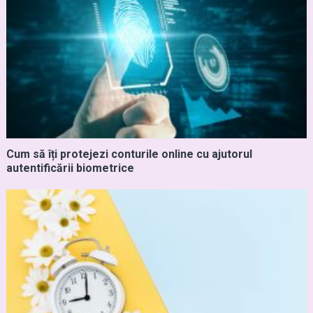
Cum să îți protejezi conturile online cu ajutorul
autentificării biometrice