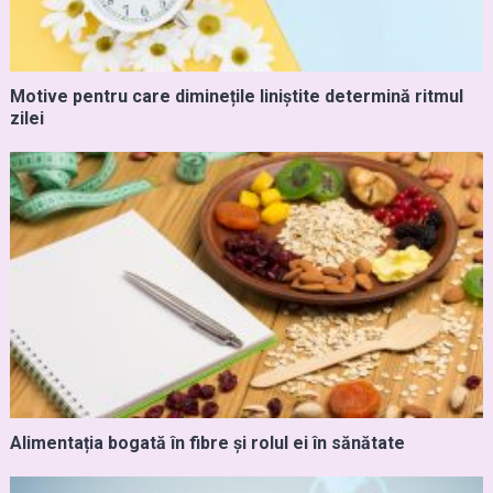
Motive pentru care diminețile liniștite determină ritmul
zilei
Alimentația bogată în fibre și rolul ei în sănătate