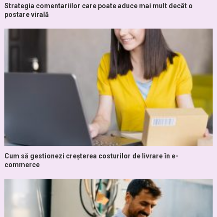
Strategia comentariilor care poate aduce mai mult decât o
postare virală
Cum să gestionezi creșterea costurilor de livrare în e-
commerce