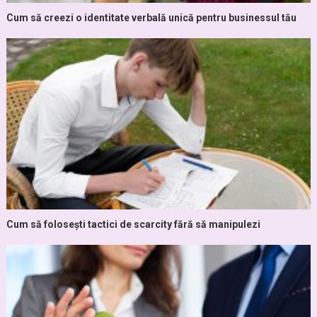
Cum să creezi o identitate verbală unică pentru businessul tău
Cum să folosești tactici de scarcity fără să manipulezi