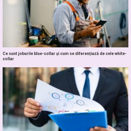
Ce sunt joburile blue-collar și cum se diferențiază de cele white-
collar