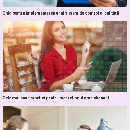
Ghid pentru implementarea unui sistem de control al calității
Cele mai bune practici pentru marketingul omnichannel