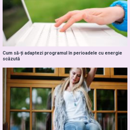
Cum să-ți adaptezi programul în perioadele cu energie
scăzută