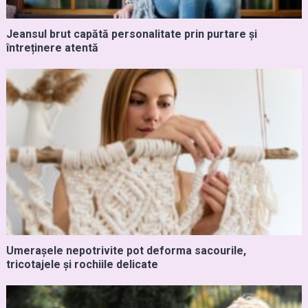
Jeansul brut capătă personalitate prin purtare și
întreținere atentă
Umerașele nepotrivite pot deforma sacourile,
tricotajele și rochiile delicate