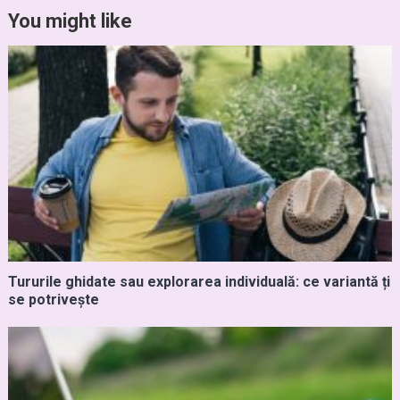
You might like
Tururile ghidate sau explorarea individuală: ce variantă ți
se potrivește