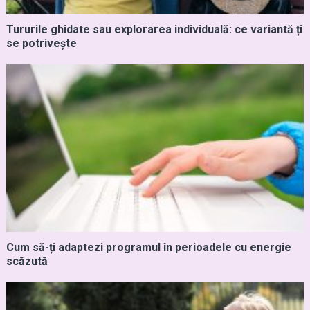
Tururile ghidate sau explorarea individuală: ce variantă ți
se potrivește
Cum să-ți adaptezi programul în perioadele cu energie
scăzută