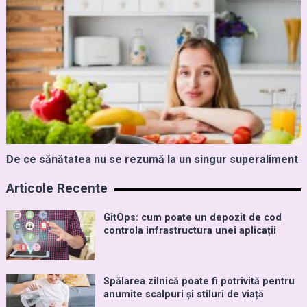
De ce sănătatea nu se rezumă la un singur superaliment
Articole Recente
GitOps: cum poate un depozit de cod
controla infrastructura unei aplicații
Spălarea zilnică poate fi potrivită pentru
anumite scalpuri și stiluri de viață