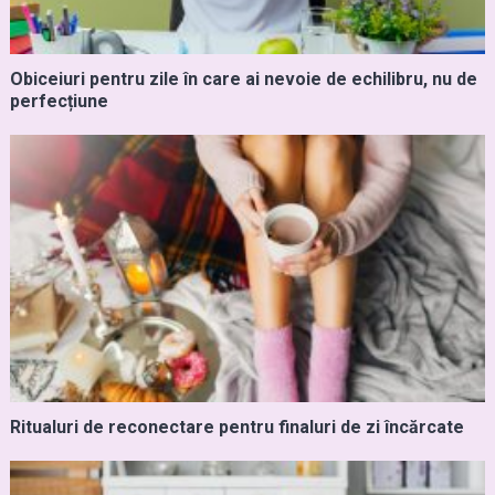
Obiceiuri pentru zile în care ai nevoie de echilibru, nu de
perfecțiune
Ritualuri de reconectare pentru finaluri de zi încărcate