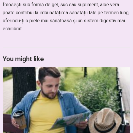
folosești sub formă de gel, suc sau supliment, aloe vera
poate contribui la îmbunătățirea sănătății tale pe termen lung,
oferindu-ți o piele mai sănătoasă și un sistem digestiv mai
echilibrat.
You might like