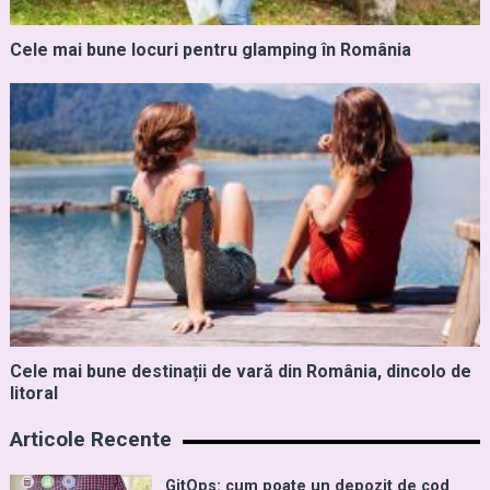
Cele mai bune locuri pentru glamping în România
Cele mai bune destinații de vară din România, dincolo de
litoral
Articole Recente
GitOps: cum poate un depozit de cod