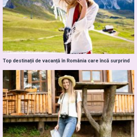
Top destinații de vacanță în România care încă surprind