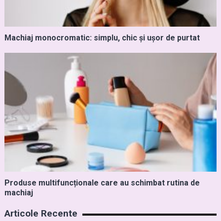
Machiaj monocromatic: simplu, chic și ușor de purtat
Produse multifuncționale care au schimbat rutina de
machiaj
Articole Recente