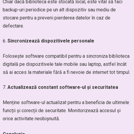
Chiar dacă biblioteca este stocată local, este vital să faci
backup-uri periodice pe un alt dispozitiv sau mediu de
stocare pentru a preveni pierderea datelor în caz de
defectare.
Sincronizează dispozitivele personale
Folosește software compatibil pentru a sincroniza biblioteca
digitală pe dispozitivele tale mobile sau laptop, astfel încât
să ai acces la materiale fără a fi nevoie de internet tot timpul.
Actualizează constant software-ul și securitatea
Menține software-ul actualizat pentru a beneficia de ultimele
funcții și corecții de securitate. Monitorizează accesul și
orice activitate neobișnuită.