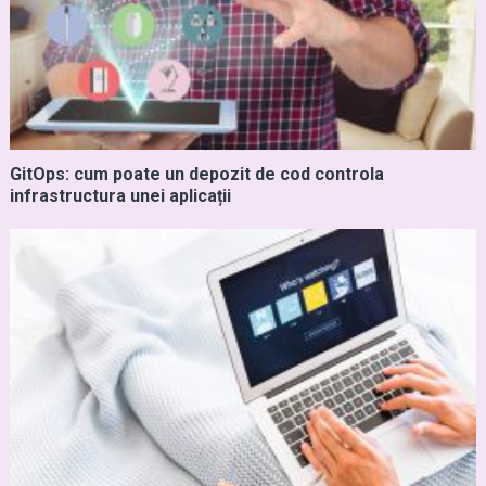
GitOps: cum poate un depozit de cod controla
infrastructura unei aplicații