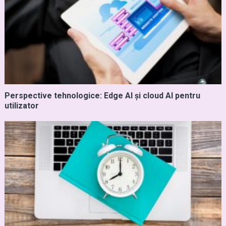
Perspective tehnologice: Edge AI și cloud AI pentru
utilizator