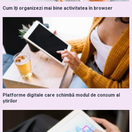
Cum îți organizezi mai bine activitatea în browser
Platforme digitale care schimbă modul de consum al
știrilor