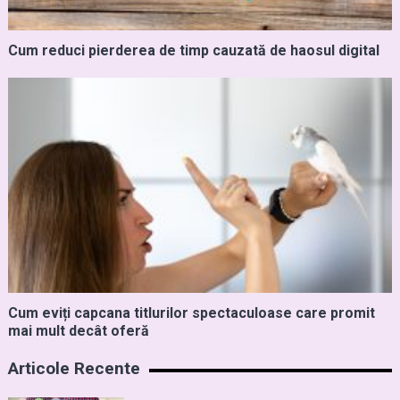
Cum reduci pierderea de timp cauzată de haosul digital
Cum eviți capcana titlurilor spectaculoase care promit
mai mult decât oferă
Articole Recente