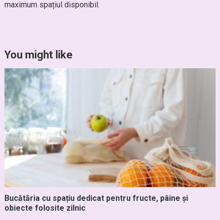
maximum spațiul disponibil.
You might like
Bucătăria cu spațiu dedicat pentru fructe, pâine și
obiecte folosite zilnic