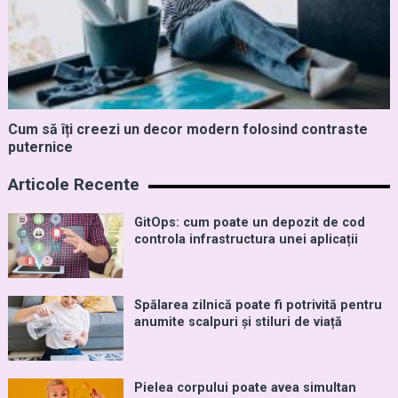
Cum să îți creezi un decor modern folosind contraste
puternice
Articole Recente
GitOps: cum poate un depozit de cod
controla infrastructura unei aplicații
Spălarea zilnică poate fi potrivită pentru
anumite scalpuri și stiluri de viață
Pielea corpului poate avea simultan