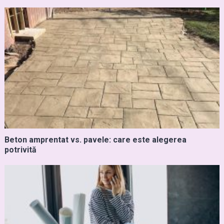
Beton amprentat vs. pavele: care este alegerea
potrivită