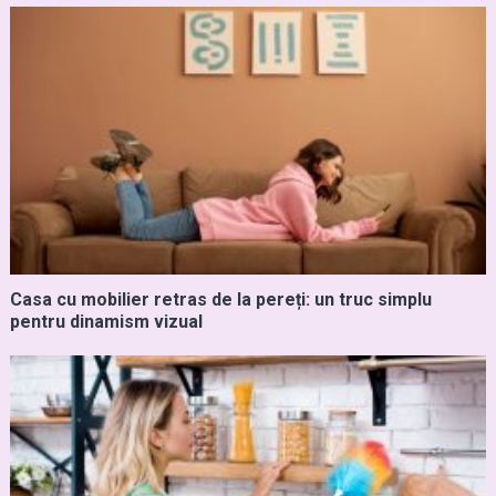
Casa cu mobilier retras de la pereți: un truc simplu
pentru dinamism vizual