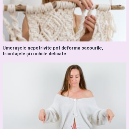
Umerașele nepotrivite pot deforma sacourile,
tricotajele și rochiile delicate