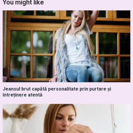
You might like
Jeansul brut capătă personalitate prin purtare și
întreținere atentă