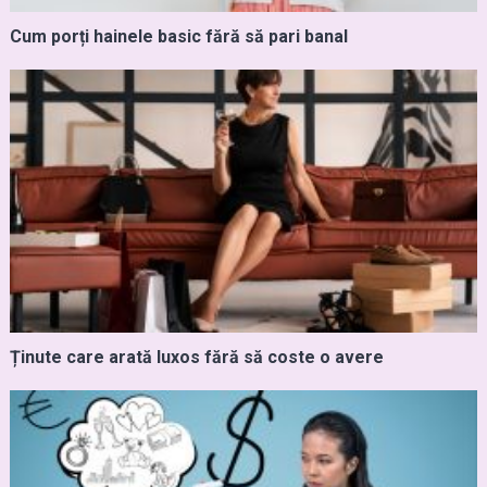
Cum porți hainele basic fără să pari banal
Ținute care arată luxos fără să coste o avere