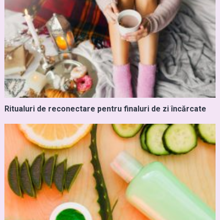
Ritualuri de reconectare pentru finaluri de zi încărcate