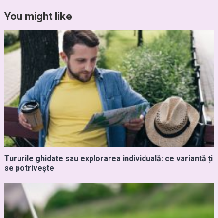
You might like
Tururile ghidate sau explorarea individuală: ce variantă ți
se potrivește