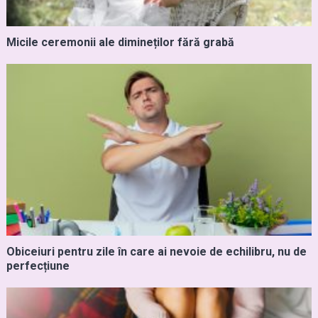
Micile ceremonii ale dimineților fără grabă
Obiceiuri pentru zile în care ai nevoie de echilibru, nu de
perfecțiune