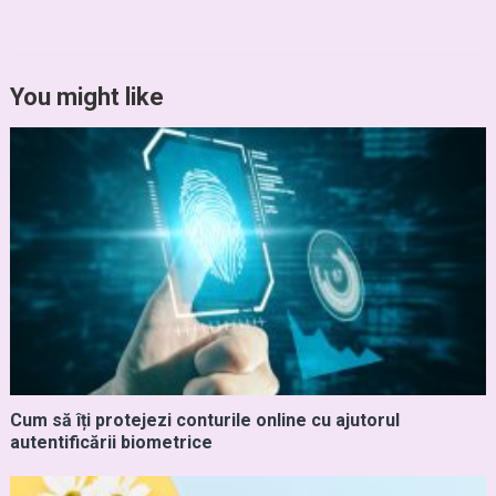
You might like
Cum să îți protejezi conturile online cu ajutorul
autentificării biometrice