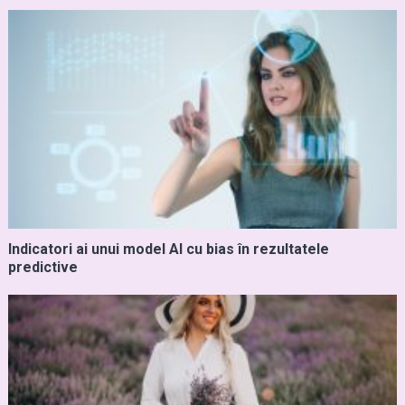
Indicatori ai unui model AI cu bias în rezultatele
predictive