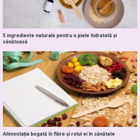
5 ingrediente naturale pentru o piele hidratată și
sănătoasă
Alimentația bogată în fibre și rolul ei în sănătate