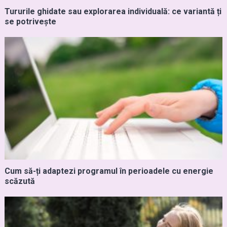
Tururile ghidate sau explorarea individuală: ce variantă ți
se potrivește
Cum să-ți adaptezi programul în perioadele cu energie
scăzută