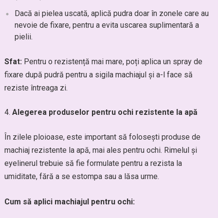
Dacă ai pielea uscată, aplică pudra doar în zonele care au
nevoie de fixare, pentru a evita uscarea suplimentară a
pielii.
Sfat:
Pentru o rezistență mai mare, poți aplica un spray de
fixare după pudră pentru a sigila machiajul și a-l face să
reziste întreaga zi.
Alegerea produselor pentru ochi rezistente la apă
În zilele ploioase, este important să folosești produse de
machiaj rezistente la apă, mai ales pentru ochi. Rimelul și
eyelinerul trebuie să fie formulate pentru a rezista la
umiditate, fără a se estompa sau a lăsa urme.
Cum să aplici machiajul pentru ochi: