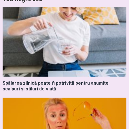
Spălarea zilnică poate fi potrivită pentru anumite
scalpuri și stiluri de viață