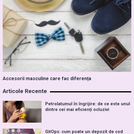
Accesorii masculine care fac diferența
Articole Recente
Petrolatumul în îngrijire: de ce este unul
dintre cei mai eficienți ocluzivi
GitOps: cum poate un depozit de cod