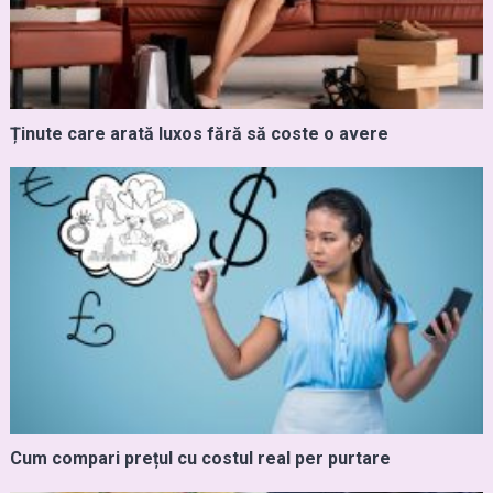
Ținute care arată luxos fără să coste o avere
Cum compari prețul cu costul real per purtare