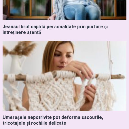
Jeansul brut capătă personalitate prin purtare și
întreținere atentă
Umerașele nepotrivite pot deforma sacourile,
tricotajele și rochiile delicate