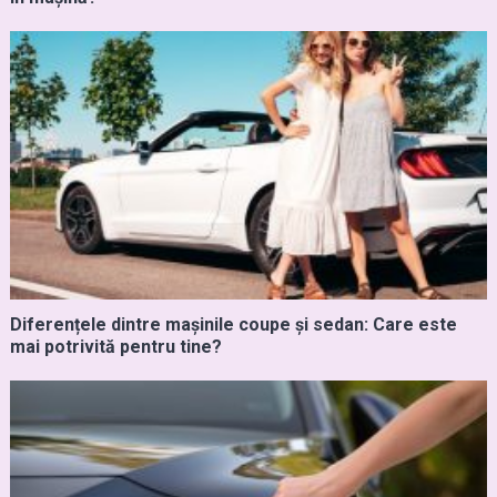
Diferențele dintre mașinile coupe și sedan: Care este
mai potrivită pentru tine?