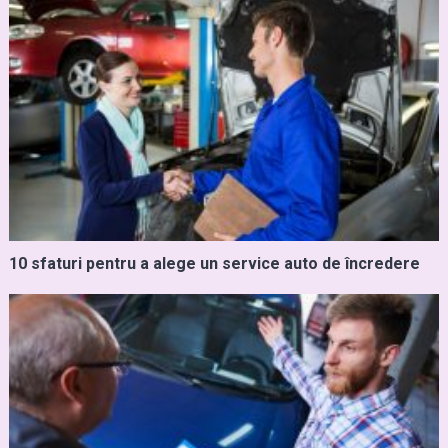
10 sfaturi pentru a alege un service auto de încredere