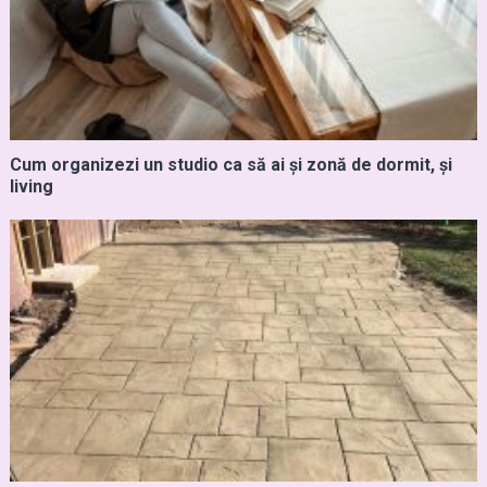
Cum organizezi un studio ca să ai și zonă de dormit, și
living