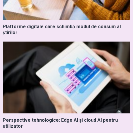
Platforme digitale care schimbă modul de consum al
știrilor
Perspective tehnologice: Edge AI și cloud AI pentru
utilizator