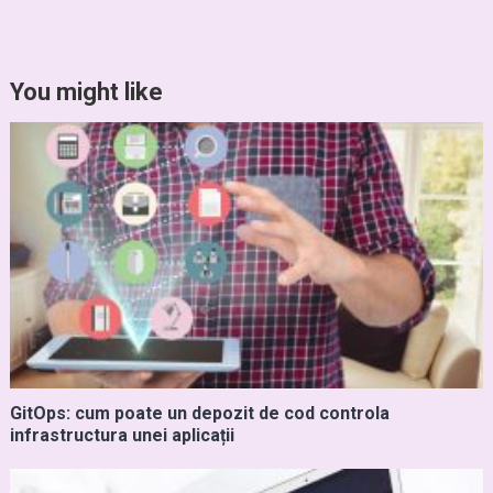
You might like
GitOps: cum poate un depozit de cod controla
infrastructura unei aplicații