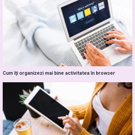
Cum îți organizezi mai bine activitatea în browser