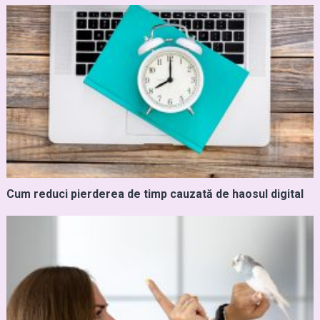
Cum reduci pierderea de timp cauzată de haosul digital