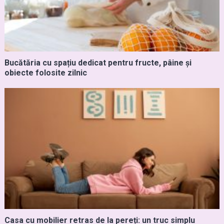
Bucătăria cu spațiu dedicat pentru fructe, pâine și
obiecte folosite zilnic
Casa cu mobilier retras de la pereți: un truc simplu