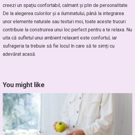
creezi un spațiu confortabil, calmant și plin de personalitate.
De la alegerea culorilor și a iluminatului, până la integrarea
unor elemente naturale sau texturi moi, toate aceste trucuri
contribuie la construirea unui loc perfect pentru a te relaxa. Nu
uita că sufletul unui ambient relaxant este confortul, iar
sufrageria ta trebuie să fie locul în care să te simți cu
adevărat acasă.
You might like