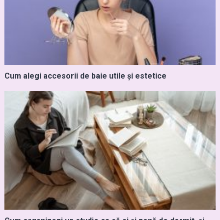
Cum alegi accesorii de baie utile și estetice