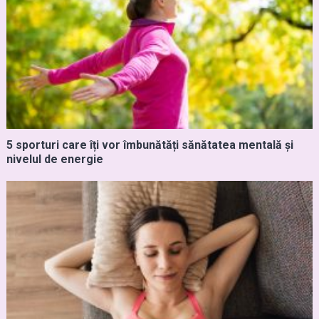
5 sporturi care îți vor îmbunătăți sănătatea mentală și
nivelul de energie