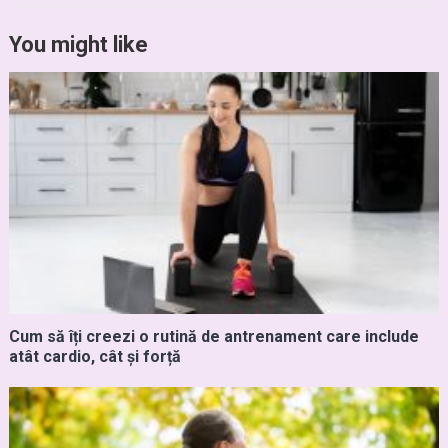
You might like
Cum să îți creezi o rutină de antrenament care include
atât cardio, cât și forță