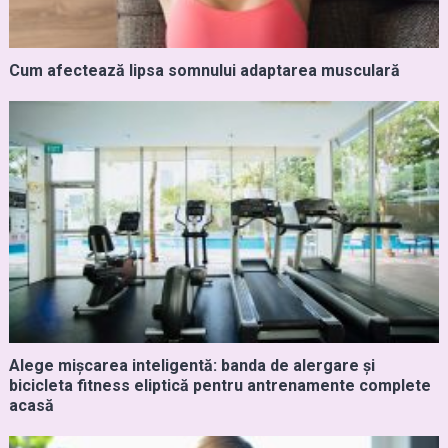
Cum afectează lipsa somnului adaptarea musculară
Alege mișcarea inteligentă: banda de alergare și
bicicleta fitness eliptică pentru antrenamente complete
acasă