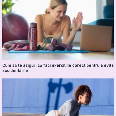
Cum să te asiguri că faci exercițiile corect pentru a evita
accidentările