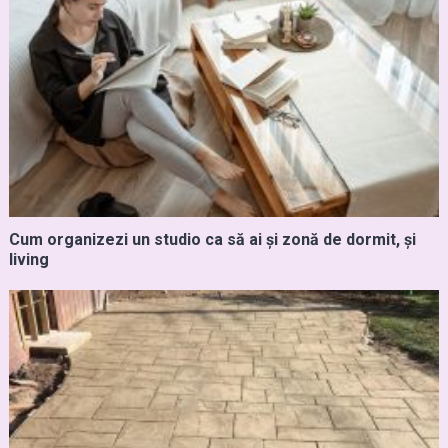
Cum organizezi un studio ca să ai și zonă de dormit, și
living