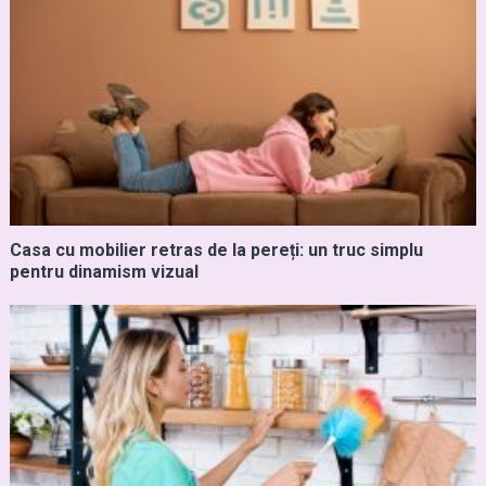
Casa cu mobilier retras de la pereți: un truc simplu
pentru dinamism vizual