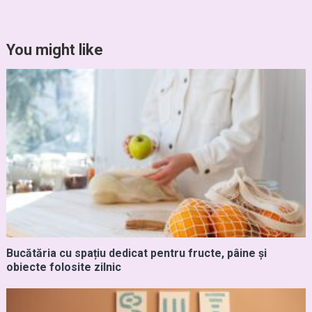
You might like
Bucătăria cu spațiu dedicat pentru fructe, pâine și
obiecte folosite zilnic